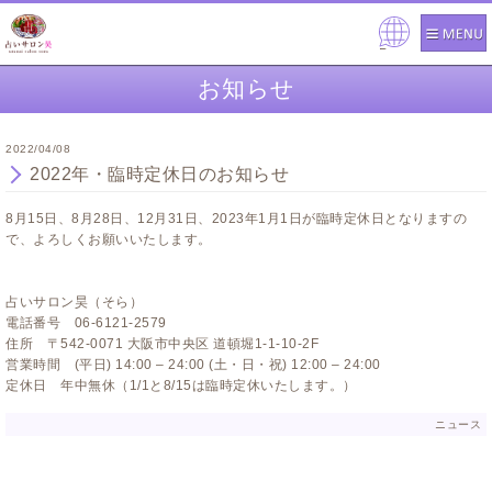
Pow
ered
お知らせ
by
2022/04/08
2022年・臨時定休日のお知らせ
8月15日、8月28日、12月31日、2023年1月1日が臨時定休日
となりますの
で、よろしくお願いいたします。
占いサロン昊（そら）
電話番号 06-6121-2579
住所 〒542-0071 大阪市中央区 道頓堀1-1-10-2F
営業時間 (平日) 14:00 – 24:00 (土・日・祝) 12:00 – 24:00
定休日 年中無休（1/1と8/15は臨時定休いたします。）
ニュース