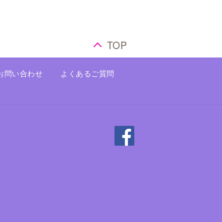
TOP
お問い合わせ
よくあるご質問