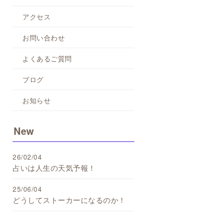
アクセス
お問い合わせ
よくあるご質問
ブログ
お知らせ
New
26/02/04
占いは人生の天気予報！
25/06/04
どうしてストーカーになるのか！