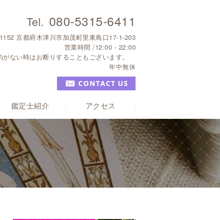
080-5315-6411
-1152 京都府木津川市加茂町里東鳥口17-1-203
営業時間 /12:00 - 22:00
予約がない時はお断りすることもございます。
年中無休
鑑定士紹介
アクセス