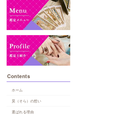
Contents
ホーム
昊（そら）の想い
選ばれる理由